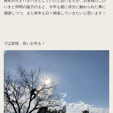
相変わらずバタバタとしていたと思いますが、お客様のごひ
いきと仲間の協力のもと、今年も庭に存分に触れられた事に
感謝しつつ、また来年も日々精進していきたいと思います！
では皆様、良いお年を！