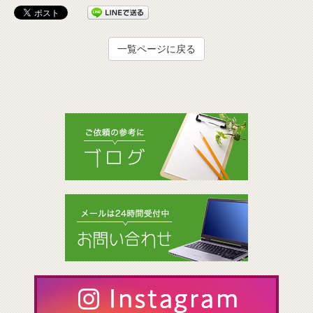
一覧ページに戻る