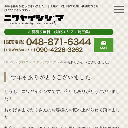
今年もありがとうございました。｜上尾市・桶川市で造園工事や庭づくり
はニワヤイシジマへ
HOME
»
ブログ
»
スタッフブログ
»
今年もありがとうございました。
今年もありがとうございました。
どうも、ニワヤイシジマです。今年もありがとうございまし
た！
おかげさまでたくさんのお客様のお庭へ上がらせて頂きまし
た。