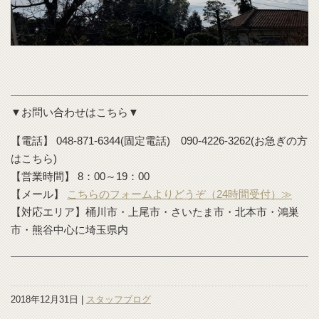
▼お問い合わせはこちら▼
【電話】 048-871-6344(固定電話) 090-4226-3262(お急ぎの方
はこちら)
【営業時間】 8：00～19：00
【メール】
こちらのフォームよりどうぞ（24時間受付）≫
【対応エリア】桶川市・上尾市・さいたま市・北本市・鴻巣
市・熊谷中心に埼玉県内
2018年12月31日 |
スタッフブログ