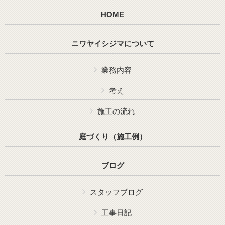
HOME
ニワヤイシジマについて
業務内容
考え
施工の流れ
庭づくり（施工例）
ブログ
スタッフブログ
工事日記