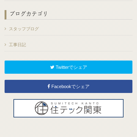
ブログカテゴリ
スタッフブログ
工事日記
Twitterでシェア
Facebookでシェア