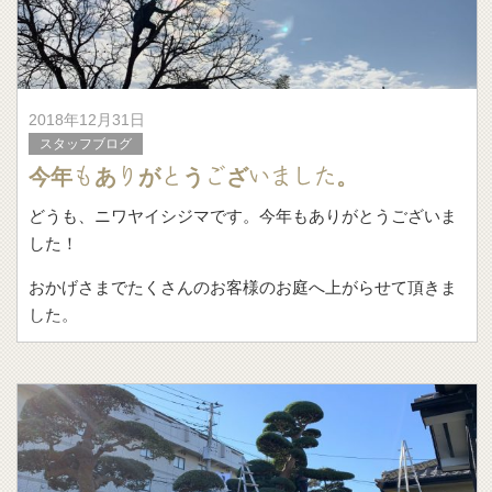
2018年12月31日
スタッフブログ
今年もありがとうございました。
どうも、ニワヤイシジマです。今年もありがとうございま
した！
おかげさまでたくさんのお客様のお庭へ上がらせて頂きま
した。
相変わらずバタバタとしていたと思いますが、お客様のご
ひいきと仲間の協力のもと、今年も庭に存