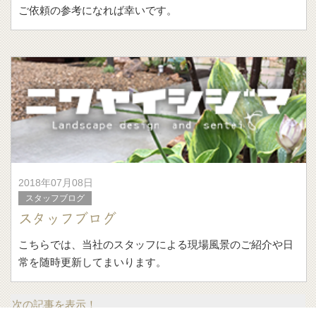
ご依頼の参考になれば幸いです。
2018年07月08日
スタッフブログ
スタッフブログ
こちらでは、当社のスタッフによる現場風景のご紹介や日
常を随時更新してまいります。
次の記事を表示！