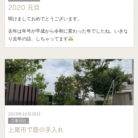
2020 元旦
明けましておめでとうございます。
去年は年号が平成から令和に変わった年でしたね。いきな
り去年の話、しちゃってます
2019年10月29日
工事日記
上尾市で庭の手入れ