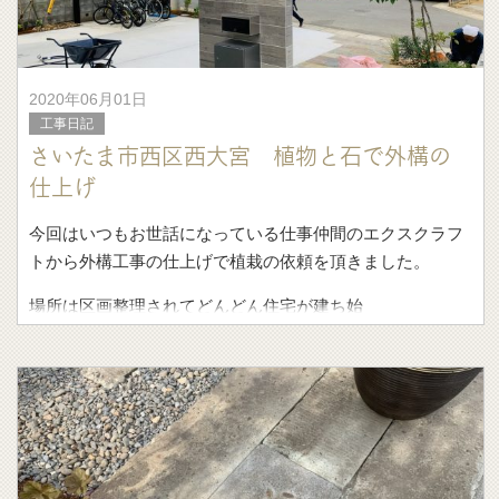
2020年06月01日
工事日記
さいたま市西区西大宮 植物と石で外構の
仕上げ
今回はいつもお世話になっている仕事仲間のエクスクラフ
トから外構工事の仕上げで植栽の依頼を頂きました。
場所は区画整理されてどんどん住宅が建ち始