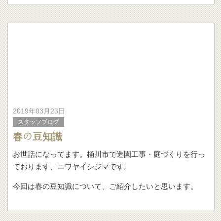
2019年03月23日
スタッフブログ
春の豆知識
お世話になってます。桶川市で造園工事・庭づくりを行っ
ております、ニワヤイシジマです。
今回は春の豆知識について、ご紹介したいと思います。